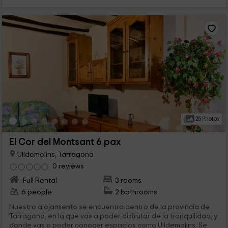
25 Photos
El Cor del Montsant 6 pax
Ulldemolins, Tarragona
0 reviews
Full Rental
3 rooms
6 people
2 bathrooms
Nuestro alojamiento se encuentra dentro de la provincia de
Tarragona, en la que vas a poder disfrutar de la tranquilidad, y
donde vas a poder conocer espacios como Ulldemolins. Se