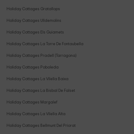
Holiday Cottages Gratallops
Holiday Cottages Ulldemolins
Holiday Cottages Els Guiamets
Holiday Cottages La Torre De Fontaubella
Holiday Cottages Pradell (Tarragona)
Holiday Cottages Poboleda
Holiday Cottages La Vilella Baixa
Holiday Cottages La Bisbal De Falset
Holiday Cottages Margalef
Holiday Cottages La Vilella Alta
Holiday Cottages Bellmunt Del Priorat