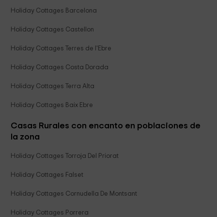
Holiday Cottages Barcelona
Holiday Cottages Castellon
Holiday Cottages Terres de l'Ebre
Holiday Cottages Costa Dorada
Holiday Cottages Terra Alta
Holiday Cottages Baix Ebre
Casas Rurales con encanto en poblaciones de
la zona
Holiday Cottages Torroja Del Priorat
Holiday Cottages Falset
Holiday Cottages Cornudella De Montsant
Holiday Cottages Porrera