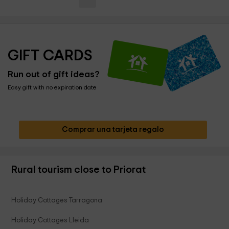
GIFT CARDS
Run out of gift ideas?
Easy gift with no expiration date
Comprar una tarjeta regalo
Rural tourism close to Priorat
Holiday Cottages Tarragona
Holiday Cottages Lleida