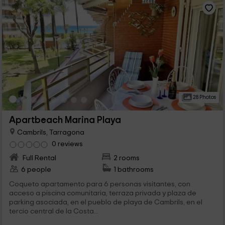
28 Photos
Apartbeach Marina Playa
Cambrils, Tarragona
0 reviews
Full Rental
2 rooms
6 people
1 bathrooms
Coqueto apartamento para 6 personas visitantes, con
acceso a piscina comunitaria, terraza privada y plaza de
parking asociada, en el pueblo de playa de Cambrils, en el
tercio central de la Costa...