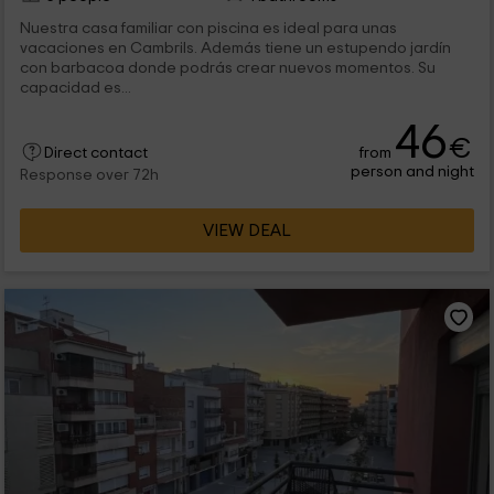
Nuestra casa familiar con piscina es ideal para unas
vacaciones en Cambrils. Además tiene un estupendo jardín
con barbacoa donde podrás crear nuevos momentos. Su
capacidad es...
46
€
from
Direct contact
person and night
Response over 72h
VIEW DEAL