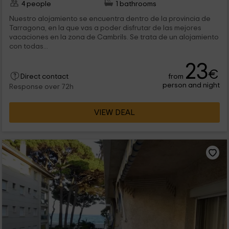
4 people
1 bathrooms
Nuestro alojamiento se encuentra dentro de la provincia de
Tarragona, en la que vas a poder disfrutar de las mejores
vacaciones en la zona de Cambrils. Se trata de un alojamiento
con todas...
23
€
from
Direct contact
person and night
Response over 72h
VIEW DEAL