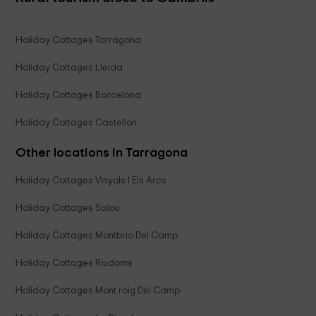
Holiday Cottages Tarragona
Holiday Cottages Lleida
Holiday Cottages Barcelona
Holiday Cottages Castellon
Other locations in Tarragona
Holiday Cottages Vinyols I Els Arcs
Holiday Cottages Salou
Holiday Cottages Montbrio Del Camp
Holiday Cottages Riudoms
Holiday Cottages Mont roig Del Camp