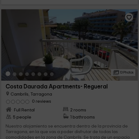
13 Photos
Costa Daurada Apartments- Regueral
Cambrils, Tarragona
0 reviews
Full Rental
2 rooms
5 people
1 bathrooms
Nuestro alojamiento se encuentra dentro de la provincia de
Tarragona, en la que vas a poder disfrutar de todas las
comodidades en la zona de Cambrils. Se trata de un espacio