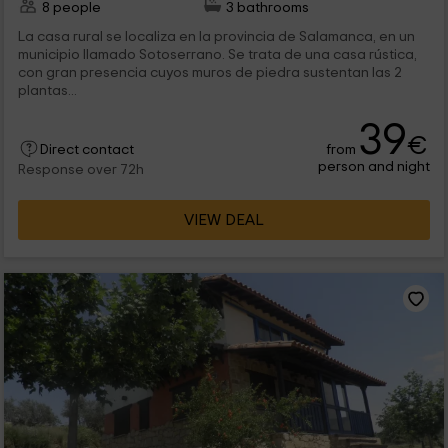
8 people
3 bathrooms
La casa rural se localiza en la provincia de Salamanca, en un
municipio llamado Sotoserrano. Se trata de una casa rústica,
con gran presencia cuyos muros de piedra sustentan las 2
plantas...
39
€
from
Direct contact
person and night
Response over 72h
VIEW DEAL