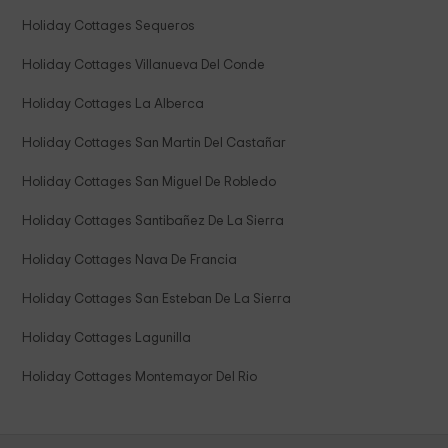
Holiday Cottages Sequeros
Holiday Cottages Villanueva Del Conde
Holiday Cottages La Alberca
Holiday Cottages San Martin Del Castañar
Holiday Cottages San Miguel De Robledo
Holiday Cottages Santibañez De La Sierra
Holiday Cottages Nava De Francia
Holiday Cottages San Esteban De La Sierra
Holiday Cottages Lagunilla
Holiday Cottages Montemayor Del Rio