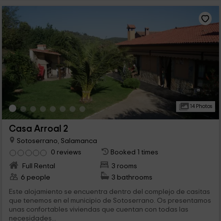
14 Photos
Casa Arroal 2
Sotoserrano, Salamanca
0 reviews
Booked 1 times
Full Rental
3 rooms
6 people
3 bathrooms
Este alojamiento se encuentra dentro del complejo de casitas
que tenemos en el municipio de Sotoserrano. Os presentamos
unas confortables viviendas que cuentan con todas las
necesidades...