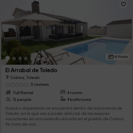
41 Photos
El Arrabal de Toledo
Cobisa, Toledo
0 reviews
Full Rental
4 rooms
12 people
4 bathrooms
Nuestro alojamiento se encuentra dentro de la provincia de
Toledo, en la que vas a poder disfrutar de las mejores
vacaciones en una vivienda ubicada en el pueblo de Cobisa.
Se trata de una...