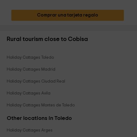
Comprar una tarjeta regalo
Rural tourism close to Cobisa
Holiday Cottages Toledo
Holiday Cottages Madrid
Holiday Cottages Ciudad Real
Holiday Cottages Avila
Holiday Cottages Montes de Toledo
Other locations in Toledo
Holiday Cottages Arges