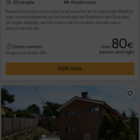
20 people
4 bathrooms
Nuestra bonita casa rural se encuentra en la sierra de Madrid,
más concretamente en la localidad de Robledo de Chavela.
Un lugar alejado de los ruidos de la ciudad, donde vas a
desconectar de...
80
€
from
Direct contact
person and night
Response within 24h
VIEW DEAL