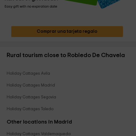
Easy gift with no expiration date
Comprar una tarjeta regalo
Rural tourism close to Robledo De Chavela
Holiday Cottages Avila
Holiday Cottages Madrid
Holiday Cottages Segovia
Holiday Cottages Toledo
Other locations in Madrid
Holiday Cottages Valdemaqueda