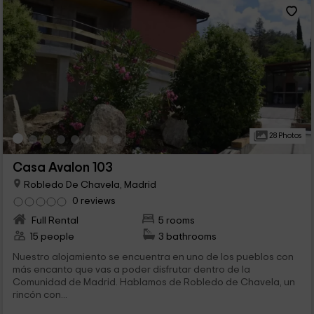
28 Photos
Casa Avalon 103
Robledo De Chavela, Madrid
0 reviews
Full Rental
5 rooms
15 people
3 bathrooms
Nuestro alojamiento se encuentra en uno de los pueblos con
más encanto que vas a poder disfrutar dentro de la
Comunidad de Madrid. Hablamos de Robledo de Chavela, un
rincón con...