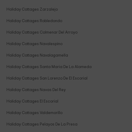
Holiday Cottages Zarzalejo
Holiday Cottages Robledondo
Holiday Cottages Colmenar Del Arroyo
Holiday Cottages Navalespino
Holiday Cottages Navalagamella
Holiday Cottages Santa Maria De La Alameda
Holiday Cottages San Lorenzo De El Escorial
Holiday Cottages Navas Del Rey
Holiday Cottages El Escorial
Holiday Cottages Valdemorillo
Holiday Cottages Pelayos De La Presa