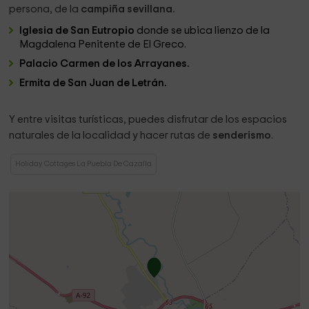
persona, de la
campiña sevillana.
Iglesia de San Eutropio
donde se ubica lienzo de la
Magdalena Penitente de El Greco.
Palacio Carmen de los Arrayanes.
Ermita de San Juan de Letrán.
Y entre visitas turísticas, puedes disfrutar de los espacios
naturales de la localidad y hacer rutas de
senderismo
.
Holiday Cottages La Puebla De Cazalla