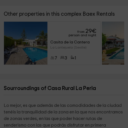
Other properties in this complex Baex Rentals
29
€
from
person and night
Casita de la Cantera
La Lantejuela (Seville)
7
3
1
Sourroundings of Casa Rural La Perla
Lo mejor, es que además de las comodidades de la ciudad
tenéis la tranquilidad de la zona en la que nos encontramos
de zonas verdes, en las que poder hacer rutas de
senderismo con las que podrás disfrutar en primera