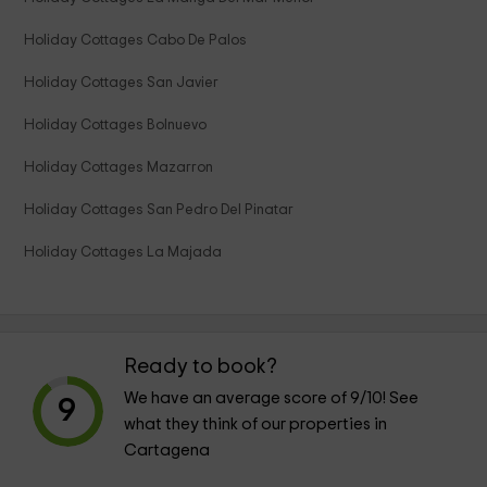
Holiday Cottages Cabo De Palos
Holiday Cottages San Javier
Holiday Cottages Bolnuevo
Holiday Cottages Mazarron
Holiday Cottages San Pedro Del Pinatar
Holiday Cottages La Majada
Ready to book?
We have an average score of
9
/10! See
9
what they think of our properties in
Cartagena