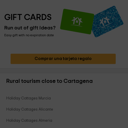
GIFT CARDS
Run out of gift ideas?
Easy gift with no expiration date
Comprar una tarjeta regalo
Rural tourism close to Cartagena
Holiday Cottages Murcia
Holiday Cottages Alicante
Holiday Cottages Almeria