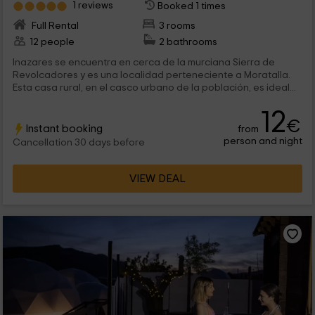
1 reviews
Booked 1 times
Full Rental
3 rooms
12 people
2 bathrooms
Inazares se encuentra en cerca de la murciana Sierra de
Revolcadores y es una localidad perteneciente a Moratalla.
Esta casa rural, en el casco urbano de la población, es ideal...
12
€
Instant booking
from
person and night
Cancellation 30 days before
VIEW DEAL