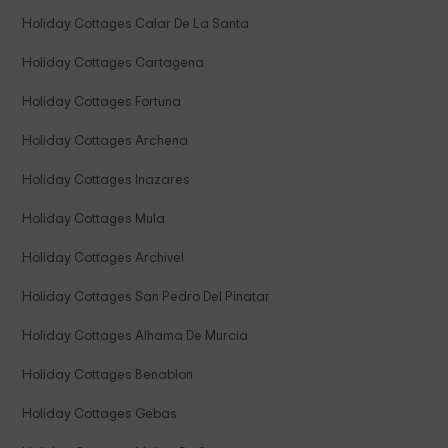
Holiday Cottages Calar De La Santa
Holiday Cottages Cartagena
Holiday Cottages Fortuna
Holiday Cottages Archena
Holiday Cottages Inazares
Holiday Cottages Mula
Holiday Cottages Archivel
Holiday Cottages San Pedro Del Pinatar
Holiday Cottages Alhama De Murcia
Holiday Cottages Benablon
Holiday Cottages Gebas