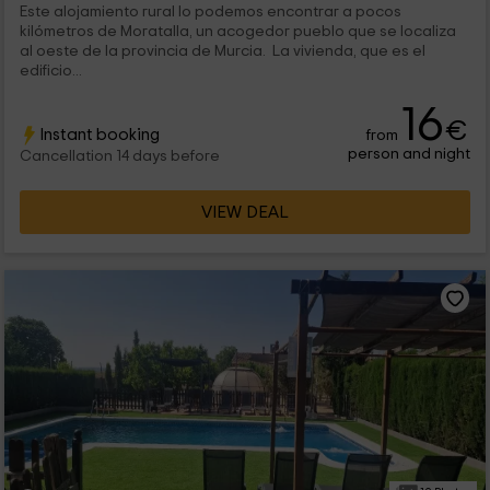
Este alojamiento rural lo podemos encontrar a pocos
kilómetros de Moratalla, un acogedor pueblo que se localiza
al oeste de la provincia de Murcia. La vivienda, que es el
edificio...
16
€
Instant booking
from
person and night
Cancellation 14 days before
VIEW DEAL