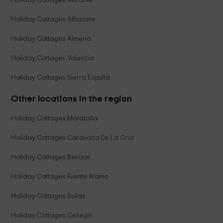
Holiday Cottages Albacete
Holiday Cottages Almeria
Holiday Cottages Valencia
Holiday Cottages Sierra Espuña
Other locations in the region
Holiday Cottages Moratalla
Holiday Cottages Caravaca De La Cruz
Holiday Cottages Benizar
Holiday Cottages Fuente Alamo
Holiday Cottages Bullas
Holiday Cottages Cehegin