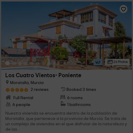
26 Photos
Los Cuatro Vientos- Poniente
Moratalla, Murcia
2 reviews
Booked 3 times
Full Rental
6 rooms
6 people
1 bathrooms
Nuestra vivienda se encuentra dentro de la población de
Moratalla, que pertenece a la provincia de Murcia. Se trata de
un complejo de viviendas en el que disfrutar de la naturaleza y
de las...