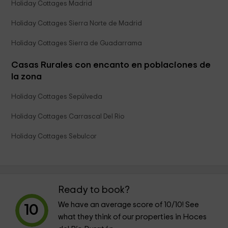
Holiday Cottages Madrid
Holiday Cottages Sierra Norte de Madrid
Holiday Cottages Sierra de Guadarrama
Casas Rurales con encanto en poblaciones de
la zona
Holiday Cottages Sepúlveda
Holiday Cottages Carrascal Del Rio
Holiday Cottages Sebulcor
Ready to book?
We have an average score of
10
/10! See
10
what they think of our properties in Hoces