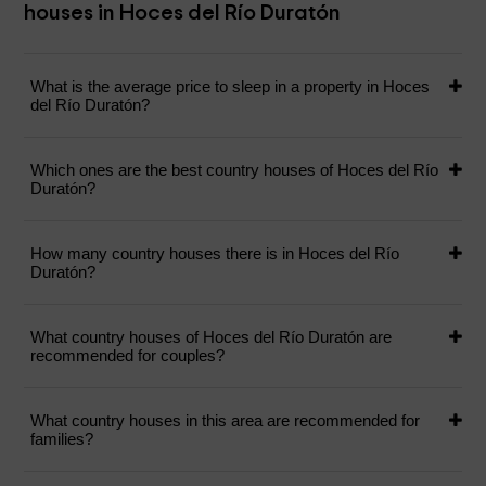
houses in Hoces del Río Duratón
What is the average price to sleep in a property in Hoces
del Río Duratón?
Which ones are the best country houses of Hoces del Río
Duratón?
How many country houses there is in Hoces del Río
Duratón?
What country houses of Hoces del Río Duratón are
recommended for couples?
What country houses in this area are recommended for
families?