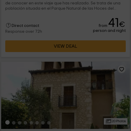
de conocer en este viaje que has realizado. Se trata de una
población situada en el Parque Natural de las Hoces del...
41
€
from
Direct contact
person and night
Response over 72h
VIEW DEAL
20 Photos