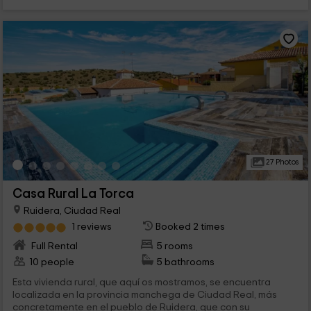
27 Photos
Casa Rural La Torca
Ruidera, Ciudad Real
1 reviews
Booked 2 times
Full Rental
5 rooms
10 people
5 bathrooms
Esta vivienda rural, que aquí os mostramos, se encuentra
localizada en la provincia manchega de Ciudad Real, más
concretamente en el pueblo de Ruidera, que con su