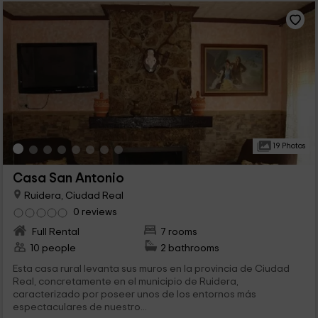
19 Photos
Casa San Antonio
Ruidera, Ciudad Real
0 reviews
Full Rental
7 rooms
10 people
2 bathrooms
Esta casa rural levanta sus muros en la provincia de Ciudad
Real, concretamente en el municipio de Ruidera,
caracterizado por poseer unos de los entornos más
espectaculares de nuestro...