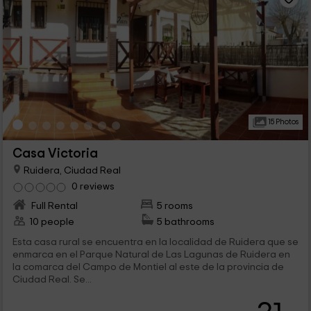
15 Photos
Casa Victoria
Ruidera, Ciudad Real
0 reviews
Full Rental
5 rooms
10 people
5 bathrooms
Esta casa rural se encuentra en la localidad de Ruidera que se
enmarca en el Parque Natural de Las Lagunas de Ruidera en
la comarca del Campo de Montiel al este de la provincia de
Ciudad Real. Se...