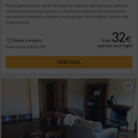
Privilegiada finca a pie de laguna, dentro del parque natural,
con barca para sus paseos. Nuestra vivienda se encuentra
cerca del pequeño pueblo manchego de Ruidera, dentro de
la provincia...
32
€
from
Direct contact
person and night
Response within 24h
VIEW DEAL