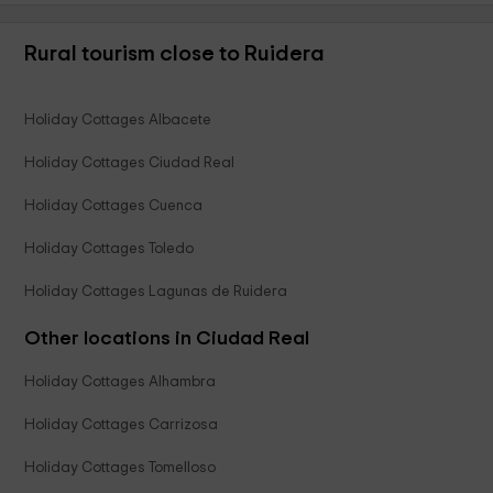
Rural tourism close to Ruidera
Holiday Cottages Albacete
Holiday Cottages Ciudad Real
Holiday Cottages Cuenca
Holiday Cottages Toledo
Holiday Cottages Lagunas de Ruidera
Other locations in Ciudad Real
Holiday Cottages Alhambra
Holiday Cottages Carrizosa
Holiday Cottages Tomelloso