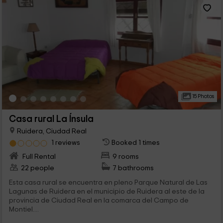
15 Photos
Casa rural La Ínsula
Ruidera, Ciudad Real
1 reviews
Booked 1 times
Full Rental
9 rooms
22 people
7 bathrooms
Esta casa rural se encuentra en pleno Parque Natural de Las
Lagunas de Ruidera en el municipio de Ruidera al este de la
provincia de Ciudad Real en la comarca del Campo de
Montiel....