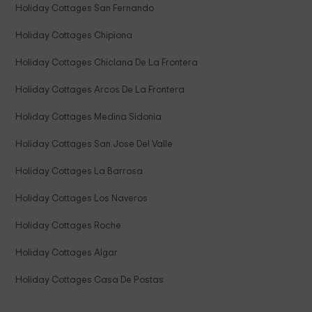
Holiday Cottages San Fernando
Holiday Cottages Chipiona
Holiday Cottages Chiclana De La Frontera
Holiday Cottages Arcos De La Frontera
Holiday Cottages Medina Sidonia
Holiday Cottages San Jose Del Valle
Holiday Cottages La Barrosa
Holiday Cottages Los Naveros
Holiday Cottages Roche
Holiday Cottages Algar
Holiday Cottages Casa De Postas