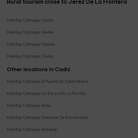
Rural tourism close to Jerez De La Frontera
Holiday Cottages Cadiz
Holiday Cottages Seville
Holiday Cottages Huelva
Holiday Cottages Ceuta
Other locations in Cadiz
Holiday Cottages El Puerto De Santa Maria
Holiday Cottages La Barca De La Florida
Holiday Cottages Rota
Holiday Cottages Sanlucar De Barrameda
Holiday Cottages Benalup