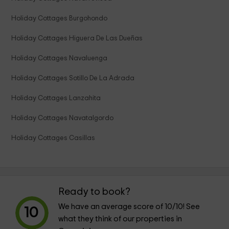
Holiday Cottages Burgohondo
Holiday Cottages Higuera De Las Dueñas
Holiday Cottages Navaluenga
Holiday Cottages Sotillo De La Adrada
Holiday Cottages Lanzahita
Holiday Cottages Navatalgordo
Holiday Cottages Casillas
Ready to book?
We have an average score of
10
/10! See
10
what they think of our properties in