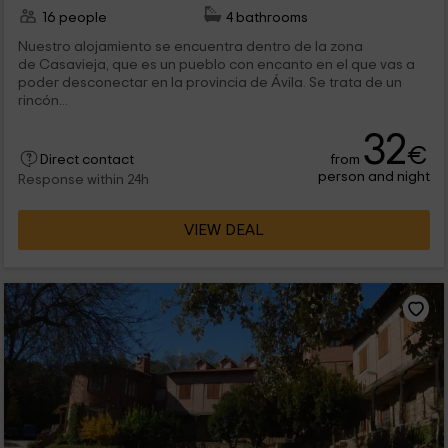
16 people
4 bathrooms
Nuestro alojamiento se encuentra dentro de la zona
de Casavieja, que es un pueblo con encanto en el que vas a
poder desconectar en la provincia de Ávila. Se trata de un
rincón...
32
€
from
Direct contact
person and night
Response within 24h
VIEW DEAL