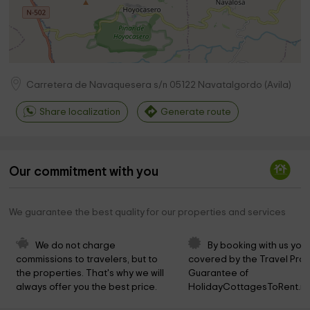
Carretera de Navaquesera s/n
05122
Navatalgordo
(
Avila
)
Share localization
Generate route
Our commitment with you
We guarantee the best quality for our properties and services
We do not charge 
By booking with us you 
commissions to travelers, but to 
covered by the Travel Prot
the properties. That's why we will 
Guarantee of 
always offer you the best price.
HolidayCottagesToRent.ne