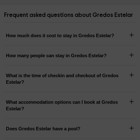
Frequent asked questions about Gredos Estelar
How much does it cost to stay in Gredos Estelar?
How many people can stay in Gredos Estelar?
What is the time of checkin and checkout of Gredos
Estelar?
What accommodation options can I book at Gredos
Estelar?
Does Gredos Estelar have a pool?