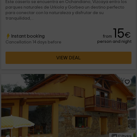
Este caserío se encuentra en Ochandiano, Vizcaya entro los
parques naturales de Urkiola y Gorbea un destino perfecto
para conectar con la naturaleza y disfrutar de su
tranquilidad,...
15
€
Instant booking
from
person and night
Cancellation 14 days before
VIEW DEAL
17 Photos