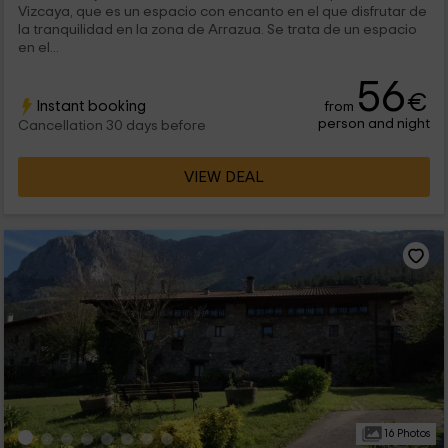
Vizcaya, que es un espacio con encanto en el que disfrutar de
la tranquilidad en la zona de Arrazua. Se trata de un espacio
en el...
56
€
Instant booking
from
person and night
Cancellation 30 days before
VIEW DEAL
16 Photos