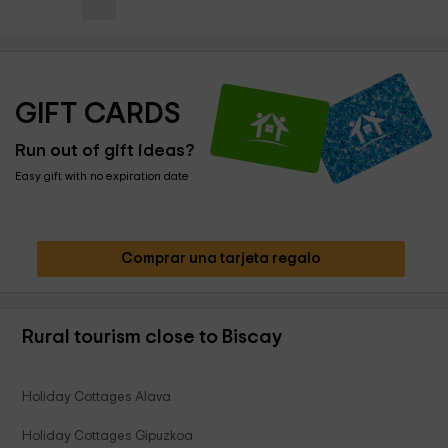
GIFT CARDS
Run out of gift ideas?
Easy gift with no expiration date
Comprar una tarjeta regalo
Rural tourism close to Biscay
Holiday Cottages Alava
Holiday Cottages Gipuzkoa