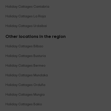
Holiday Cottages Cantabria
Holiday Cottages La Rioja
Holiday Cottages Urdaibai
Other locations in the region
Holiday Cottages Bilbao
Holiday Cottages Busturia
Holiday Cottages Bermeo
Holiday Cottages Mundaka
Holiday Cottages Orduña
Holiday Cottages Mungia
Holiday Cottages Bakio