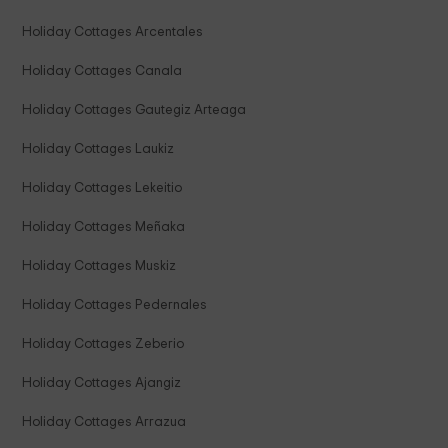
Holiday Cottages Arcentales
Holiday Cottages Canala
Holiday Cottages Gautegiz Arteaga
Holiday Cottages Laukiz
Holiday Cottages Lekeitio
Holiday Cottages Meñaka
Holiday Cottages Muskiz
Holiday Cottages Pedernales
Holiday Cottages Zeberio
Holiday Cottages Ajangiz
Holiday Cottages Arrazua