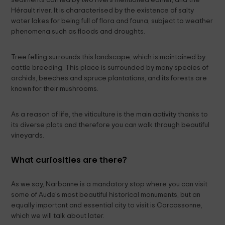
Hérault river. It is characterised by the existence of salty
water lakes for being full of flora and fauna, subject to weather
phenomena such as floods and droughts.
Tree felling surrounds this landscape, which is maintained by
cattle breeding. This place is surrounded by many species of
orchids, beeches and spruce plantations, and its forests are
known for their mushrooms.
As a reason of life, the viticulture is the main activity thanks to
its diverse plots and therefore you can walk through beautiful
vineyards.
What curiosities are there?
As we say, Narbonne is a mandatory stop where you can visit
some of Aude's most beautiful historical monuments, but an
equally important and essential city to visit is Carcassonne,
which we will talk about later.