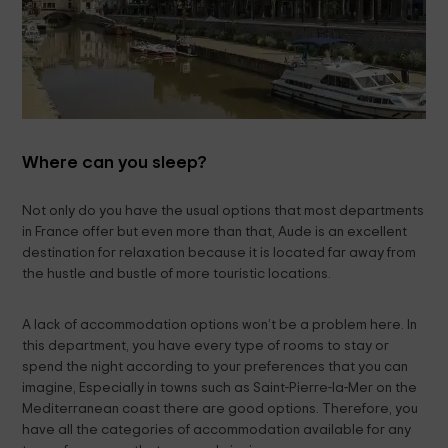
Where can you sleep?
Not only do you have the usual options that most departments
in France offer but even more than that, Aude is an excellent
destination for relaxation because it is located far away from
the hustle and bustle of more touristic locations.
A lack of accommodation options won’t be a problem here. In
this department, you have every type of rooms to stay or
spend the night according to your preferences that you can
imagine, Especially in towns such as Saint-Pierre-la-Mer on the
Mediterranean coast there are good options. Therefore, you
have all the categories of accommodation available for any