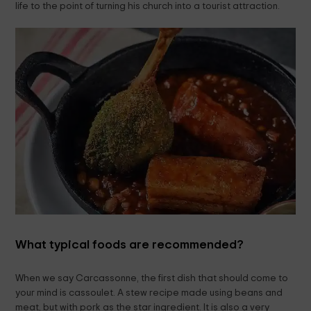
life to the point of turning his church into a tourist attraction.
What typical foods are recommended?
When we say Carcassonne, the first dish that should come to
your mind is cassoulet. A stew recipe made using beans and
meat, but with pork as the star ingredient. It is also a very