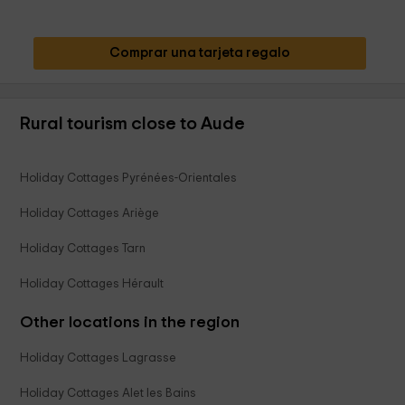
Comprar una tarjeta regalo
Rural tourism close to Aude
Holiday Cottages Pyrénées-Orientales
Holiday Cottages Ariège
Holiday Cottages Tarn
Holiday Cottages Hérault
Other locations in the region
Holiday Cottages Lagrasse
Holiday Cottages Alet les Bains