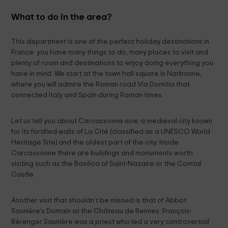
What to do in the area?
This department is one of the perfect holiday destinations in
France: you have many things to do, many places to visit and
plenty of room and destinations to enjoy doing everything you
have in mind. We start at the town hall square in Narbonne,
where you will admire the Roman road Via Domitia that
connected Italy and Spain during Roman times.
Let us tell you about Carcassonne now, a medieval city known
for its fortified walls of La Cité (classified as a UNESCO World
Heritage Site) and the oldest part of the city. Inside
Carcassonne there are buildings and monuments worth
visiting such as the Basilica of Saint-Nazaire or the Comtal
Castle.
Another visit that shouldn’t be missed is that of Abbot
Saunière's Domain at the Château de Rennes. François-
Bérenger Saunière was a priest who led a very controversial