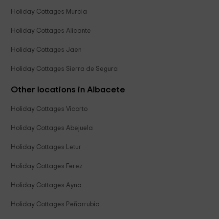
Holiday Cottages Murcia
Holiday Cottages Alicante
Holiday Cottages Jaen
Holiday Cottages Sierra de Segura
Other locations in Albacete
Holiday Cottages Vicorto
Holiday Cottages Abejuela
Holiday Cottages Letur
Holiday Cottages Ferez
Holiday Cottages Ayna
Holiday Cottages Peñarrubia