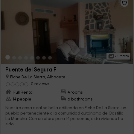
28 Photos
Puente del Segura F
Elche De La Sierra, Albacete
0 reviews
Full Rental
4 rooms
14 people
6 bathrooms
Nuestra casa rural se halla edificada en Elche De La Sierra, un
pueblo perteneciente a la comunidad autónoma de Castilla
La Mancha. Con un aforo para 14 personas, esta vivienda ha
sido...