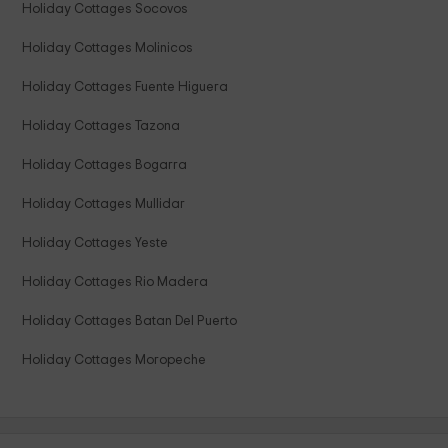
Holiday Cottages Socovos
Holiday Cottages Molinicos
Holiday Cottages Fuente Higuera
Holiday Cottages Tazona
Holiday Cottages Bogarra
Holiday Cottages Mullidar
Holiday Cottages Yeste
Holiday Cottages Rio Madera
Holiday Cottages Batan Del Puerto
Holiday Cottages Moropeche