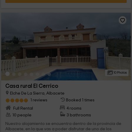
10 Photos
Casa rural El Cerrico
Elche De La Sierra, Albacete
1 reviews
Booked 1 times
Full Rental
4 rooms
10 people
3 bathrooms
Nuestro alojamiento se encuentra dentro de la provincia de
Albacete, en la que vas a poder disfrutar de uno de los