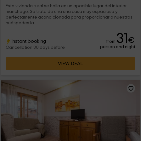
Esta vivienda rural se halla en un apacible lugar del interior
manchego. Se trata de una una casa muy espaciosa y
perfectamente acondicionada para proporcionar a nuestros
huéspedes la...
31
€
Instant booking
from
person and night
Cancellation 30 days before
VIEW DEAL