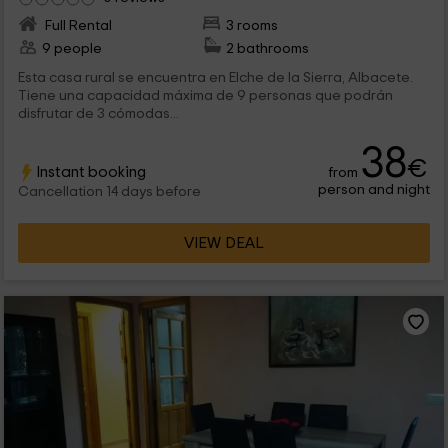
Full Rental
3 rooms
9 people
2 bathrooms
Esta casa rural se encuentra en Elche de la Sierra, Albacete.
Tiene una capacidad máxima de 9 personas que podrán
disfrutar de 3 cómodas...
38
€
Instant booking
from
person and night
Cancellation 14 days before
VIEW DEAL