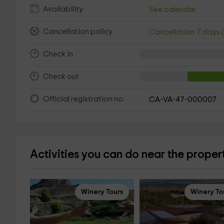
Availability
See calendar
Cancellation policy
Cancellation 7 days
Check in
Check out
Official registration no.
CA-VA-47-000007
Activities you can do near the proper
Winery Tours
Winery To