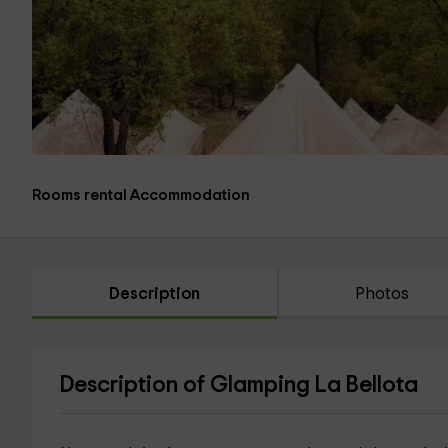
Rooms rental Accommodation
Description
Photos
Description of Glamping La Bellota