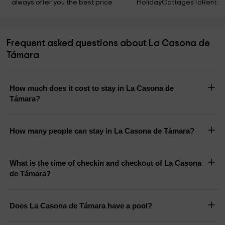
always offer you the best price.
HolidayCottagesToRent.ne
Frequent asked questions about La Casona de
Támara
How much does it cost to stay in La Casona de
Támara?
How many people can stay in La Casona de Támara?
What is the time of checkin and checkout of La Casona
de Támara?
Does La Casona de Támara have a pool?