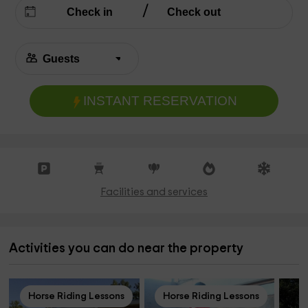
INSTANT RESERVATION
Facilities and services
Activities you can do near the property
Horse Riding Lessons
Horse Riding Lessons