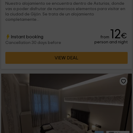
Nuestro alojamiento se encuentra dentro de Asturias, donde
vas a poder disfrutar de numerosos elementos para visitar en
la ciudad de Gijón. Se trata de un alojamiento
completamente...
12
€
Instant booking
from
person and night
Cancellation 30 days before
VIEW DEAL