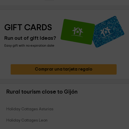
GIFT CARDS
Run out of gift ideas?
Easy gift with no expiration date
Comprar una tarjeta regalo
Rural tourism close to Gijón
Holiday Cottages Asturias
Holiday Cottages Leon