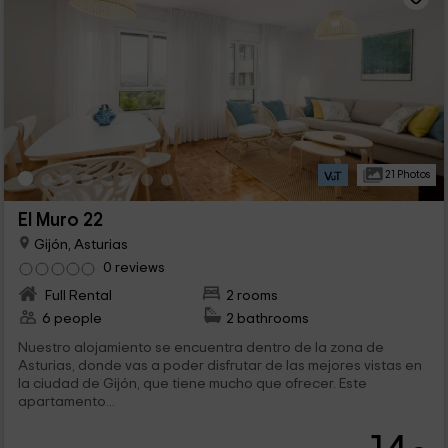
21 Photos
El Muro 22
Gijón, Asturias
0 reviews
Full Rental
2 rooms
6 people
2 bathrooms
Nuestro alojamiento se encuentra dentro de la zona de
Asturias, donde vas a poder disfrutar de las mejores vistas en
la ciudad de Gijón, que tiene mucho que ofrecer. Este
apartamento...