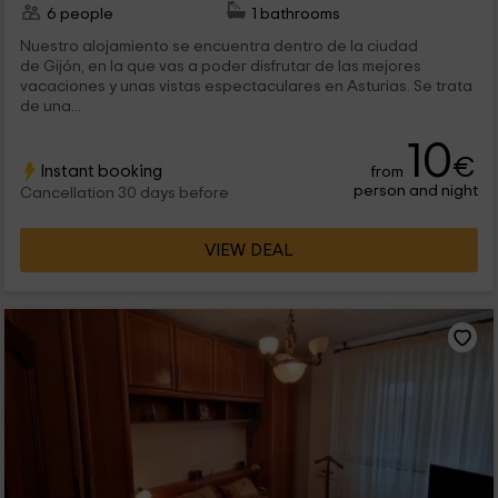
6 people
1 bathrooms
Nuestro alojamiento se encuentra dentro de la ciudad
de Gijón, en la que vas a poder disfrutar de las mejores
vacaciones y unas vistas espectaculares en Asturias. Se trata
de una...
10
€
Instant booking
from
person and night
Cancellation 30 days before
VIEW DEAL