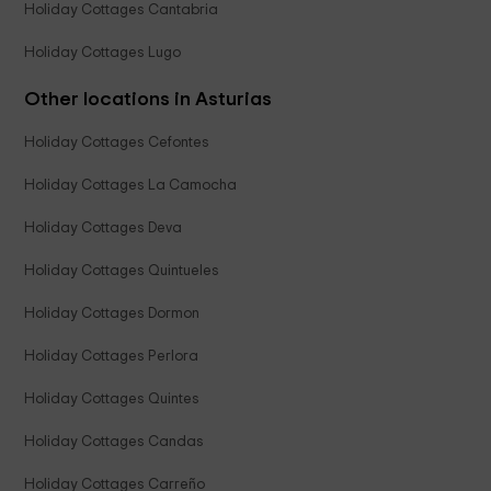
Holiday Cottages Cantabria
Holiday Cottages Lugo
Other locations in Asturias
Holiday Cottages Cefontes
Holiday Cottages La Camocha
Holiday Cottages Deva
Holiday Cottages Quintueles
Holiday Cottages Dormon
Holiday Cottages Perlora
Holiday Cottages Quintes
Holiday Cottages Candas
Holiday Cottages Carreño