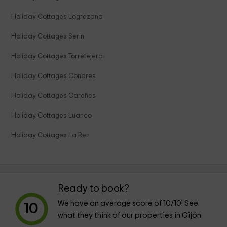
Holiday Cottages Logrezana
Holiday Cottages Serin
Holiday Cottages Torretejera
Holiday Cottages Condres
Holiday Cottages Careñes
Holiday Cottages Luanco
Holiday Cottages La Ren
Ready to book?
We have an average score of
10
/10! See
10
what they think of our properties in Gijón