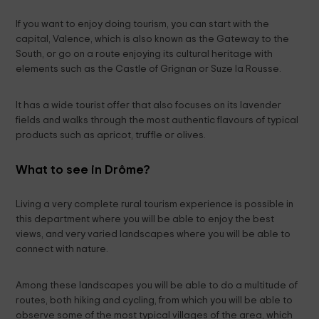
If you want to enjoy doing tourism, you can start with the
capital, Valence, which is also known as the Gateway to the
South, or go on a route enjoying its cultural heritage with
elements such as the Castle of Grignan or Suze la Rousse.
It has a wide tourist offer that also focuses on its lavender
fields and walks through the most authentic flavours of typical
products such as apricot, truffle or olives.
What to see in Drôme?
Living a very complete rural tourism experience is possible in
this department where you will be able to enjoy the best
views, and very varied landscapes where you will be able to
connect with nature.
Among these landscapes you will be able to do a multitude of
routes, both hiking and cycling, from which you will be able to
observe some of the most typical villages of the area, which