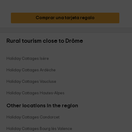
Comprar una tarjeta regalo
Rural tourism close to Drôme
Holiday Cottages Isère
Holiday Cottages Ardèche
Holiday Cottages Vaucluse
Holiday Cottages Hautes-Alpes
Other locations in the region
Holiday Cottages Condorcet
Holiday Cottages Bourg lès Valence